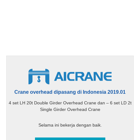
Crane overhead dipasang di Indonesia 2019.01
4 set LH 20t Double Girder Overhead Crane dan – 6 set LD 2t
Single Girder Overhead Crane
Selama ini bekerja dengan baik.