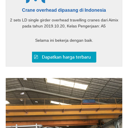
Crane overhead dipasang di Indonesia
2 sets LD single girder overhead travelling cranes dari Aimix
pada tahun 2019.10.20, Kelas Pengerjaan: A5
Selama ini bekerja dengan baik.