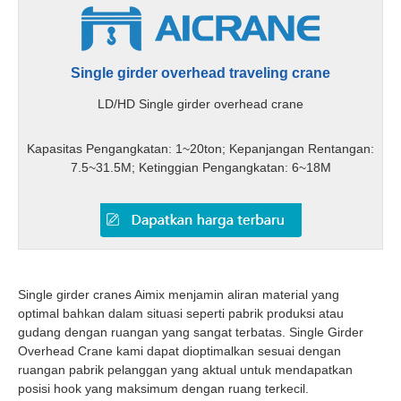
Single girder overhead traveling crane
LD/HD Single girder overhead crane
Kapasitas Pengangkatan: 1~20ton; Kepanjangan Rentangan:
7.5~31.5M; Ketinggian Pengangkatan: 6~18M
Single girder cranes Aimix menjamin aliran material yang
optimal bahkan dalam situasi seperti pabrik produksi atau
gudang dengan ruangan yang sangat terbatas. Single Girder
Overhead Crane kami dapat dioptimalkan sesuai dengan
ruangan pabrik pelanggan yang aktual untuk mendapatkan
posisi hook yang maksimum dengan ruang terkecil.