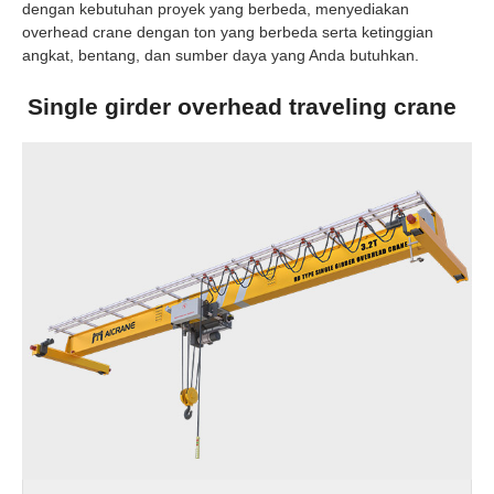
dengan kebutuhan proyek yang berbeda, menyediakan
overhead crane dengan ton yang berbeda serta ketinggian
angkat, bentang, dan sumber daya yang Anda butuhkan.
Single girder overhead traveling crane