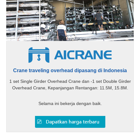
Crane traveling overhead dipasang di Indonesia
1 set Single Girder Overhead Crane dan -1 set Double Girder
Overhead Crane, Kepanjangan Rentangan: 11.5M, 15.8M.
Selama ini bekerja dengan baik.