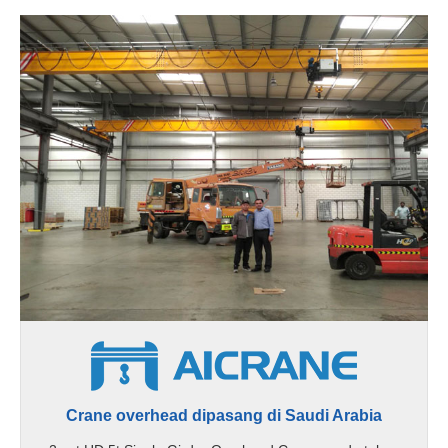
Crane overhead dipasang di Saudi Arabia