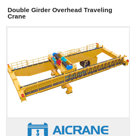
Double Girder Overhead Traveling
Crane