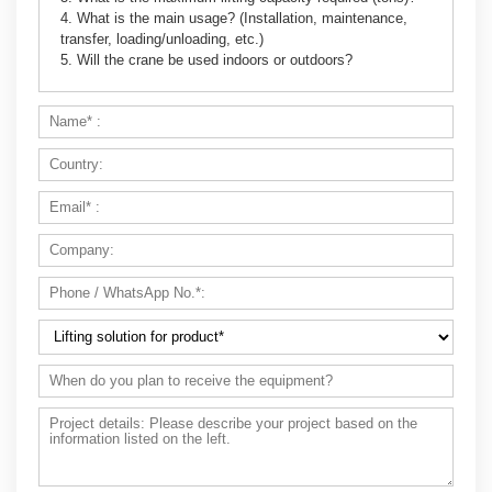
4. What is the main usage? (Installation, maintenance,
transfer, loading/unloading, etc.)
5. Will the crane be used indoors or outdoors?