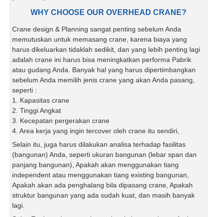
WHY CHOOSE OUR OVERHEAD CRANE?
Crane design & Planning sangat penting sebelum Anda
memutuskan untuk memasang crane, karena biaya yang
harus dikeluarkan tidaklah sedikit, dan yang lebih penting lagi
adalah crane ini harus bisa meningkatkan performa Pabrik
atau gudang Anda. Banyak hal yang harus dipertimbangkan
sebelum Anda memilih jenis crane yang akan Anda pasang,
seperti :
1. Kapasitas crane
2. Tinggi Angkat
3. Kecepatan pergerakan crane
4. Area kerja yang ingin tercover oleh crane itu sendiri,
Selain itu, juga harus dilakukan analisa terhadap fasilitas
(bangunan) Anda, seperti ukuran bangunan (lebar span dan
panjang bangunan), Apakah akan menggunakan tiang
independent atau menggunakan tiang existing bangunan,
Apakah akan ada penghalang bila dipasang crane, Apakah
struktur bangunan yang ada sudah kuat, dan masih banyak
lagi.